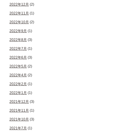
2022年12月
(2)
2022年11月
(1)
2022年10月
(2)
2022年9月
(1)
2022年8月
(3)
2022年7月
(1)
2022年6月
(3)
2022年5月
(2)
2022年4月
(2)
2022年2月
(1)
2022年1月
(1)
2021年12月
(3)
2021年11月
(1)
2021年10月
(3)
2021年7月
(1)