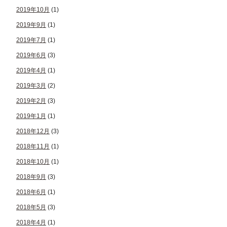
2019年10月
(1)
2019年9月
(1)
2019年7月
(1)
2019年6月
(3)
2019年4月
(1)
2019年3月
(2)
2019年2月
(3)
2019年1月
(1)
2018年12月
(3)
2018年11月
(1)
2018年10月
(1)
2018年9月
(3)
2018年6月
(1)
2018年5月
(3)
2018年4月
(1)