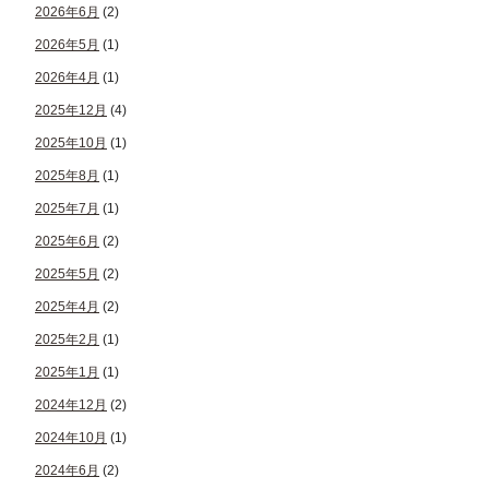
2026年6月
(2)
2026年5月
(1)
2026年4月
(1)
2025年12月
(4)
2025年10月
(1)
2025年8月
(1)
2025年7月
(1)
2025年6月
(2)
2025年5月
(2)
2025年4月
(2)
2025年2月
(1)
2025年1月
(1)
2024年12月
(2)
2024年10月
(1)
2024年6月
(2)