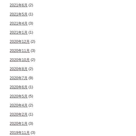
2021年6月
(2)
2021年5月
(1)
2021年4月
(3)
2021年1月
(1)
2020年12月
(2)
2020年11月
(3)
2020年10月
(2)
2020年8月
(2)
2020年7月
(9)
2020年6月
(1)
2020年5月
(5)
2020年4月
(2)
2020年2月
(1)
2020年1月
(3)
2019年11月
(3)