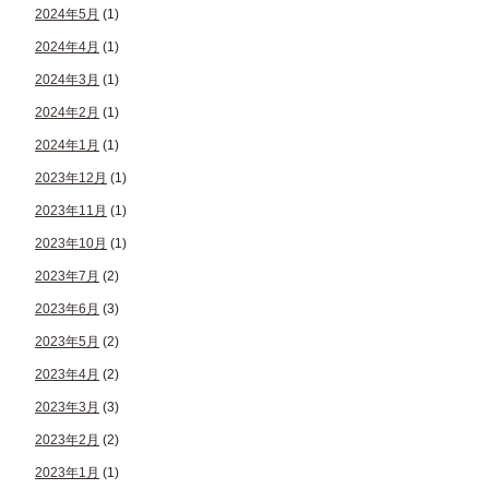
2024年5月
(1)
2024年4月
(1)
2024年3月
(1)
2024年2月
(1)
2024年1月
(1)
2023年12月
(1)
2023年11月
(1)
2023年10月
(1)
2023年7月
(2)
2023年6月
(3)
2023年5月
(2)
2023年4月
(2)
2023年3月
(3)
2023年2月
(2)
2023年1月
(1)