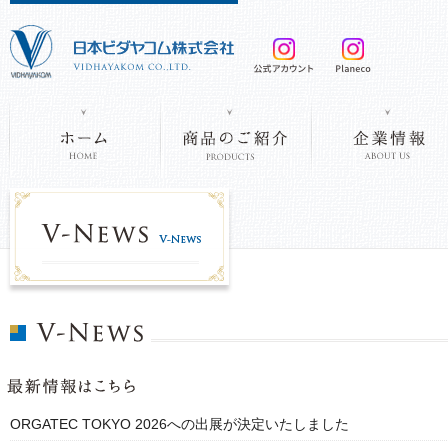
ORGATEC TOKYO 2026への出展が決定いたしました