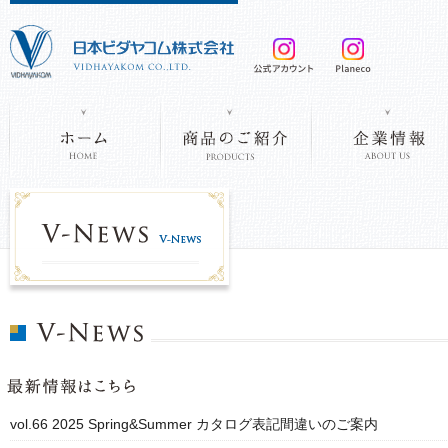
vol.66 2025 Spring&Summer カタログ表記間違いのご案内