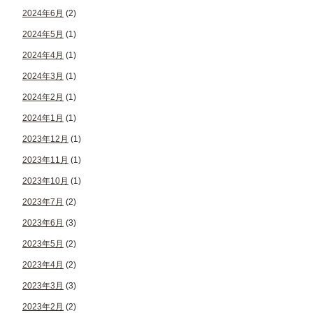
2024年6月
(2)
2024年5月
(1)
2024年4月
(1)
2024年3月
(1)
2024年2月
(1)
2024年1月
(1)
2023年12月
(1)
2023年11月
(1)
2023年10月
(1)
2023年7月
(2)
2023年6月
(3)
2023年5月
(2)
2023年4月
(2)
2023年3月
(3)
2023年2月
(2)