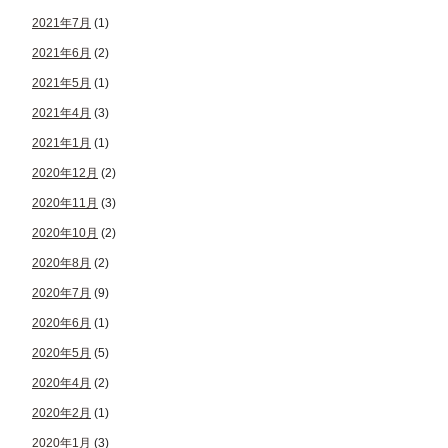
2021年7月
(1)
2021年6月
(2)
2021年5月
(1)
2021年4月
(3)
2021年1月
(1)
2020年12月
(2)
2020年11月
(3)
2020年10月
(2)
2020年8月
(2)
2020年7月
(9)
2020年6月
(1)
2020年5月
(5)
2020年4月
(2)
2020年2月
(1)
2020年1月
(3)