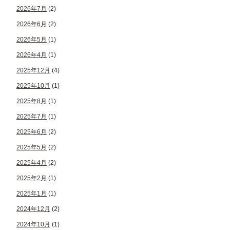
2026年7月
(2)
2026年6月
(2)
2026年5月
(1)
2026年4月
(1)
2025年12月
(4)
2025年10月
(1)
2025年8月
(1)
2025年7月
(1)
2025年6月
(2)
2025年5月
(2)
2025年4月
(2)
2025年2月
(1)
2025年1月
(1)
2024年12月
(2)
2024年10月
(1)