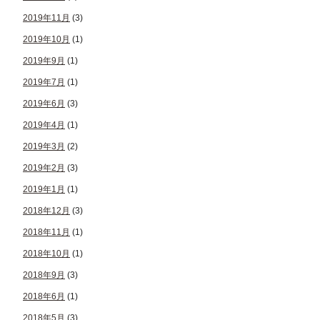
2019年11月
(3)
2019年10月
(1)
2019年9月
(1)
2019年7月
(1)
2019年6月
(3)
2019年4月
(1)
2019年3月
(2)
2019年2月
(3)
2019年1月
(1)
2018年12月
(3)
2018年11月
(1)
2018年10月
(1)
2018年9月
(3)
2018年6月
(1)
2018年5月
(3)