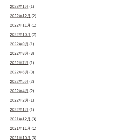
2023年1月
(1)
2022年12月
(2)
2022年11月
(1)
2022年10月
(2)
2022年9月
(1)
2022年8月
(3)
2022年7月
(1)
2022年6月
(3)
2022年5月
(2)
2022年4月
(2)
2022年2月
(1)
2022年1月
(1)
2021年12月
(3)
2021年11月
(1)
2021年10月
(3)