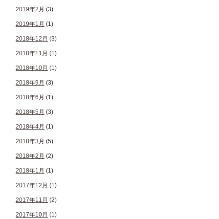
2019年2月
(3)
2019年1月
(1)
2018年12月
(3)
2018年11月
(1)
2018年10月
(1)
2018年9月
(3)
2018年6月
(1)
2018年5月
(3)
2018年4月
(1)
2018年3月
(5)
2018年2月
(2)
2018年1月
(1)
2017年12月
(1)
2017年11月
(2)
2017年10月
(1)