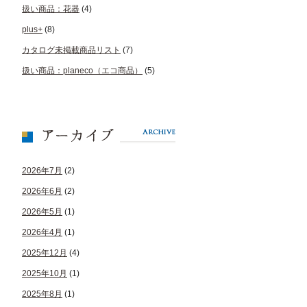
扱い商品：花器
(4)
plus+
(8)
カタログ未掲載商品リスト
(7)
扱い商品：planeco（エコ商品）
(5)
2026年7月
(2)
2026年6月
(2)
2026年5月
(1)
2026年4月
(1)
2025年12月
(4)
2025年10月
(1)
2025年8月
(1)