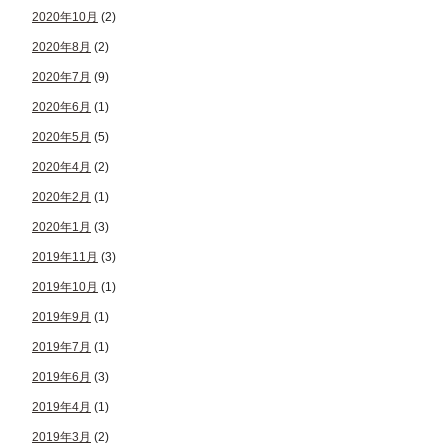
2020年10月
(2)
2020年8月
(2)
2020年7月
(9)
2020年6月
(1)
2020年5月
(5)
2020年4月
(2)
2020年2月
(1)
2020年1月
(3)
2019年11月
(3)
2019年10月
(1)
2019年9月
(1)
2019年7月
(1)
2019年6月
(3)
2019年4月
(1)
2019年3月
(2)