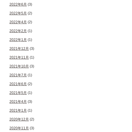
2022年6月
(3)
2022年5月
(2)
2022年4月
(2)
2022年2月
(1)
2022年1月
(1)
2021年12月
(3)
2021年11月
(1)
2021年10月
(3)
2021年7月
(1)
2021年6月
(2)
2021年5月
(1)
2021年4月
(3)
2021年1月
(1)
2020年12月
(2)
2020年11月
(3)