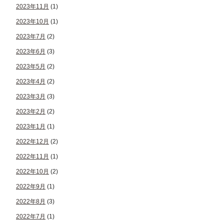
2023年11月
(1)
2023年10月
(1)
2023年7月
(2)
2023年6月
(3)
2023年5月
(2)
2023年4月
(2)
2023年3月
(3)
2023年2月
(2)
2023年1月
(1)
2022年12月
(2)
2022年11月
(1)
2022年10月
(2)
2022年9月
(1)
2022年8月
(3)
2022年7月
(1)