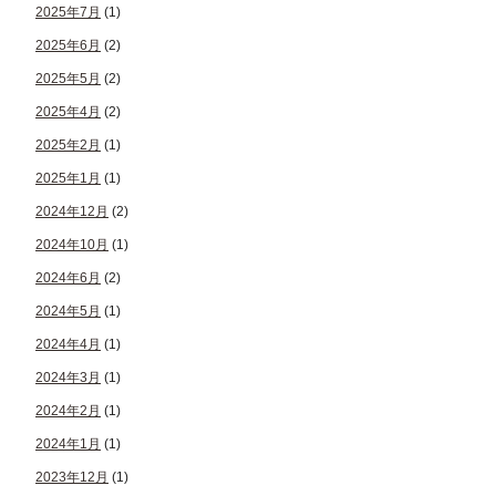
2025年7月
(1)
2025年6月
(2)
2025年5月
(2)
2025年4月
(2)
2025年2月
(1)
2025年1月
(1)
2024年12月
(2)
2024年10月
(1)
2024年6月
(2)
2024年5月
(1)
2024年4月
(1)
2024年3月
(1)
2024年2月
(1)
2024年1月
(1)
2023年12月
(1)