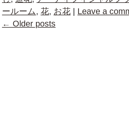
ールーム
,
花
,
お花
|
Leave a com
←
Older posts