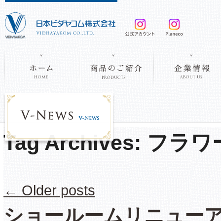
Tag Archives:
フラワ
←
Older posts
ショールームリニュー