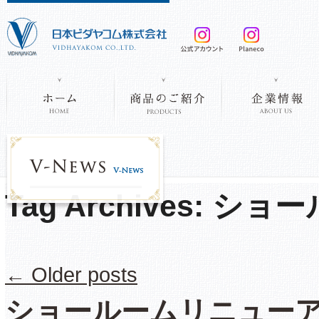
Tag Archives:
ショー
←
Older posts
ショールームリニュー