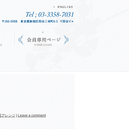
花アレンジ
|
Leave a comment