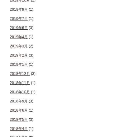
2019年10月
(1)
2019年9月
(1)
2019年7月
(1)
2019年6月
(3)
2019年4月
(1)
2019年3月
(2)
2019年2月
(3)
2019年1月
(1)
2018年12月
(3)
2018年11月
(1)
2018年10月
(1)
2018年9月
(3)
2018年6月
(1)
2018年5月
(3)
2018年4月
(1)