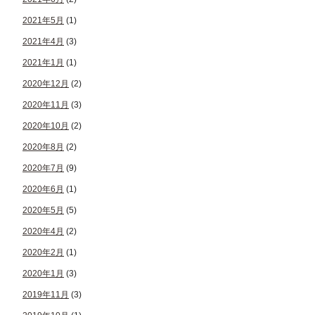
2021年5月
(1)
2021年4月
(3)
2021年1月
(1)
2020年12月
(2)
2020年11月
(3)
2020年10月
(2)
2020年8月
(2)
2020年7月
(9)
2020年6月
(1)
2020年5月
(5)
2020年4月
(2)
2020年2月
(1)
2020年1月
(3)
2019年11月
(3)