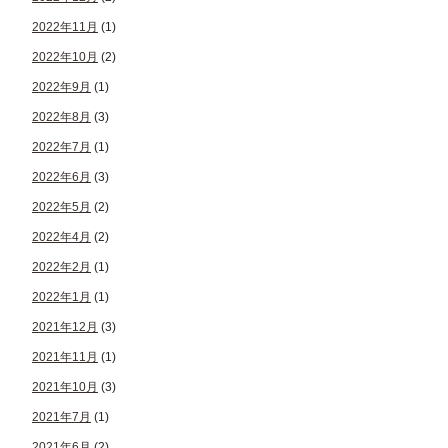
2022年11月
(1)
2022年10月
(2)
2022年9月
(1)
2022年8月
(3)
2022年7月
(1)
2022年6月
(3)
2022年5月
(2)
2022年4月
(2)
2022年2月
(1)
2022年1月
(1)
2021年12月
(3)
2021年11月
(1)
2021年10月
(3)
2021年7月
(1)
2021年6月
(2)