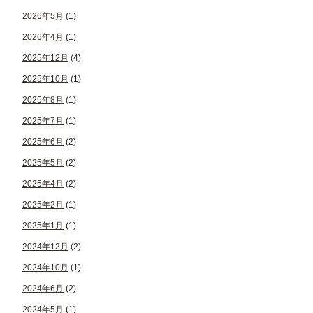
2026年5月
(1)
2026年4月
(1)
2025年12月
(4)
2025年10月
(1)
2025年8月
(1)
2025年7月
(1)
2025年6月
(2)
2025年5月
(2)
2025年4月
(2)
2025年2月
(1)
2025年1月
(1)
2024年12月
(2)
2024年10月
(1)
2024年6月
(2)
2024年5月
(1)