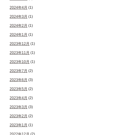
2024年4月
(1)
2024年3月
(1)
2024年2月
(1)
2024年1月
(1)
2023年12月
(1)
2023年11月
(1)
2023年10月
(1)
2023年7月
(2)
2023年6月
(3)
2023年5月
(2)
2023年4月
(2)
2023年3月
(3)
2023年2月
(2)
2023年1月
(1)
2022年12月
(2)