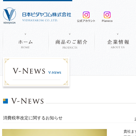
消費税率改定に関するお知らせ
貴社ま