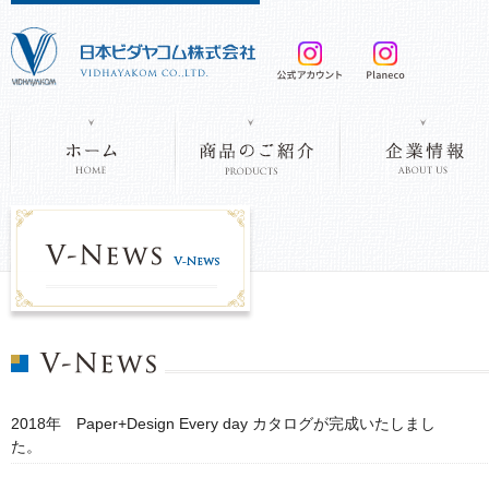
2018年 Paper+Design Every day カタログが完成いたしまし
た。