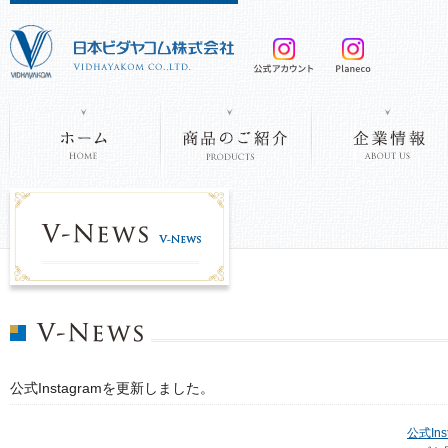
公式Instagramを更新しました。
公式Ins