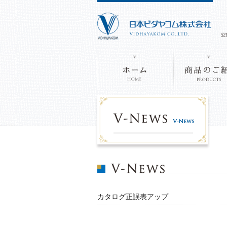
カタログ正誤表アップ