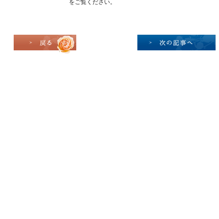
をご覧ください。