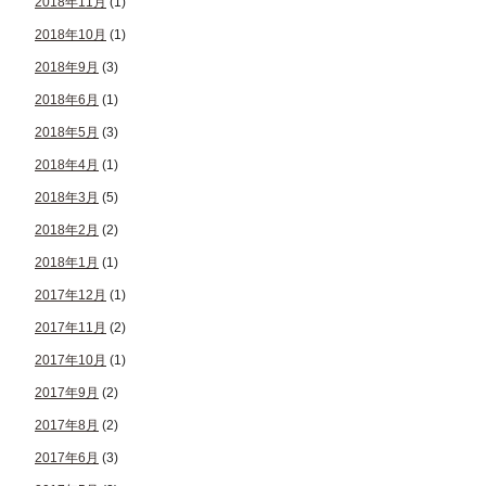
2018年11月
(1)
2018年10月
(1)
2018年9月
(3)
2018年6月
(1)
2018年5月
(3)
2018年4月
(1)
2018年3月
(5)
2018年2月
(2)
2018年1月
(1)
2017年12月
(1)
2017年11月
(2)
2017年10月
(1)
2017年9月
(2)
2017年8月
(2)
2017年6月
(3)