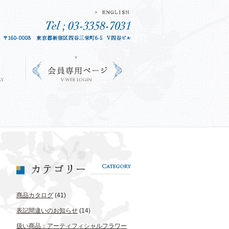
商品カタログ
(41)
表記間違いのお知らせ
(14)
扱い商品：アーティフィシャルフラワー