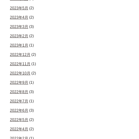
2023年5月
(2)
2023年4月
(2)
2023年3月
(3)
2023年2月
(2)
2023年1月
(1)
2022年12月
(2)
2022年11月
(1)
2022年10月
(2)
2022年9月
(1)
2022年8月
(3)
2022年7月
(1)
2022年6月
(3)
2022年5月
(2)
2022年4月
(2)
2022年2月
(1)