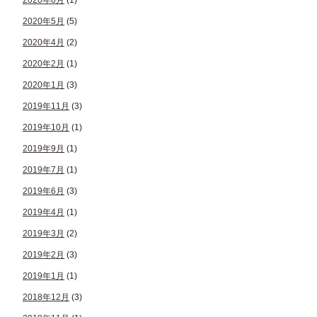
2020年6月
(1)
2020年5月
(5)
2020年4月
(2)
2020年2月
(1)
2020年1月
(3)
2019年11月
(3)
2019年10月
(1)
2019年9月
(1)
2019年7月
(1)
2019年6月
(3)
2019年4月
(1)
2019年3月
(2)
2019年2月
(3)
2019年1月
(1)
2018年12月
(3)