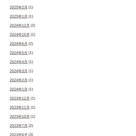
2025年2月
(1)
2025年1月
(1)
2024年12月
(2)
2024年10月
(1)
2024年6月
(2)
2024年5月
(1)
2024年4月
(1)
2024年3月
(1)
2024年2月
(1)
2024年1月
(1)
2023年12月
(1)
2023年11月
(1)
2023年10月
(1)
2023年7月
(2)
2023年6月
(3)