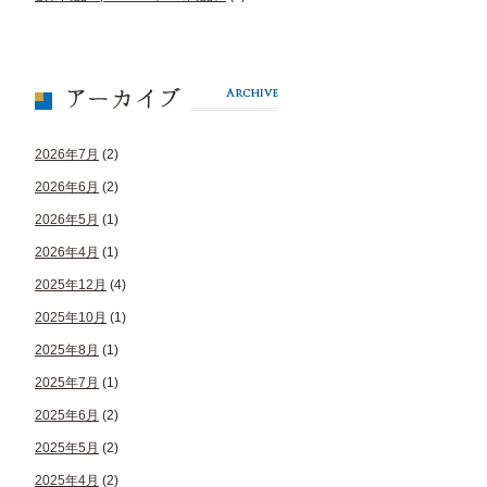
2026年7月
(2)
2026年6月
(2)
2026年5月
(1)
2026年4月
(1)
2025年12月
(4)
2025年10月
(1)
2025年8月
(1)
2025年7月
(1)
2025年6月
(2)
2025年5月
(2)
2025年4月
(2)