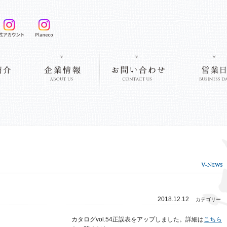
2018.12.12
カテゴリー
カタログvol.54正誤表をアップしました。詳細は
こちら