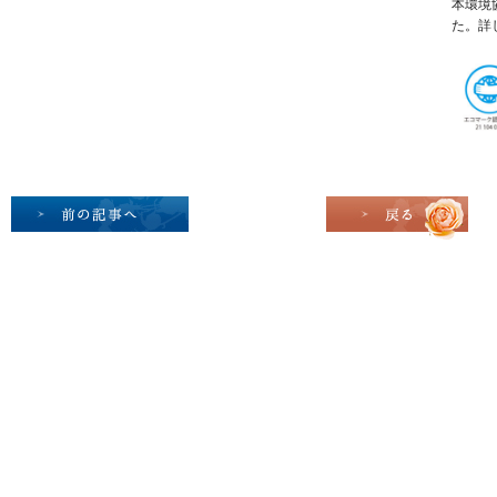
本環境
た。詳