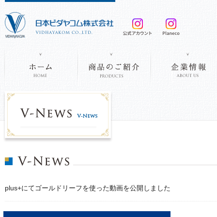
plus+にてゴールドリーフを使った動画を公開しました