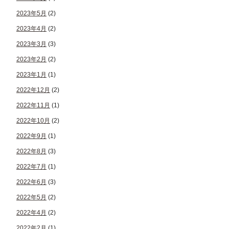
2023年5月
(2)
2023年4月
(2)
2023年3月
(3)
2023年2月
(2)
2023年1月
(1)
2022年12月
(2)
2022年11月
(1)
2022年10月
(2)
2022年9月
(1)
2022年8月
(3)
2022年7月
(1)
2022年6月
(3)
2022年5月
(2)
2022年4月
(2)
2022年2月
(1)