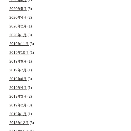
2020年6月
(1)
2020年5月
(5)
2020年4月
(2)
2020年2月
(1)
2020年1月
(3)
2019年11月
(3)
2019年10月
(1)
2019年9月
(1)
2019年7月
(1)
2019年6月
(3)
2019年4月
(1)
2019年3月
(2)
2019年2月
(3)
2019年1月
(1)
2018年12月
(3)