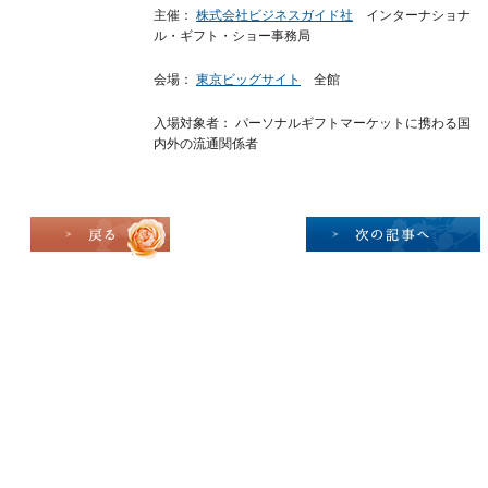
主催：
株式会社ビジネスガイド社
インターナショナ
ル・ギフト・ショー事務局
会場：
東京ビッグサイト
全館
入場対象者： パーソナルギフトマーケットに携わる国
内外の流通関係者