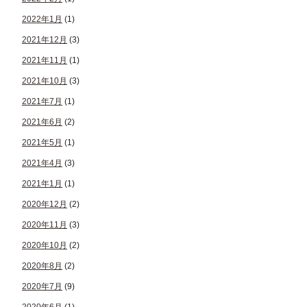
2022年1月
(1)
2021年12月
(3)
2021年11月
(1)
2021年10月
(3)
2021年7月
(1)
2021年6月
(2)
2021年5月
(1)
2021年4月
(3)
2021年1月
(1)
2020年12月
(2)
2020年11月
(3)
2020年10月
(2)
2020年8月
(2)
2020年7月
(9)