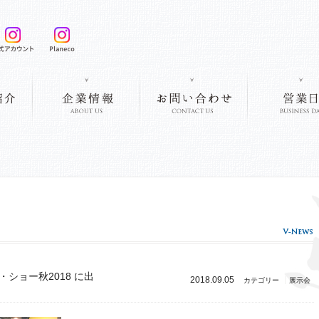
ショー秋2018 に出
2018.09.05
カテゴリー
展示会