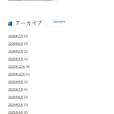
2026年7月
(2)
2026年6月
(2)
2026年5月
(1)
2026年4月
(1)
2025年12月
(4)
2025年10月
(1)
2025年8月
(1)
2025年7月
(1)
2025年6月
(2)
2025年5月
(2)
2025年4月
(2)