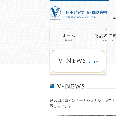
第86回東京インターナショナル・ギフト・
展しています