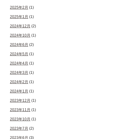
2025年2月
(1)
2025年1月
(1)
2024年12月
(2)
2024年10月
(1)
2024年6月
(2)
2024年5月
(1)
2024年4月
(1)
2024年3月
(1)
2024年2月
(1)
2024年1月
(1)
2023年12月
(1)
2023年11月
(1)
2023年10月
(1)
2023年7月
(2)
2023年6月
(3)