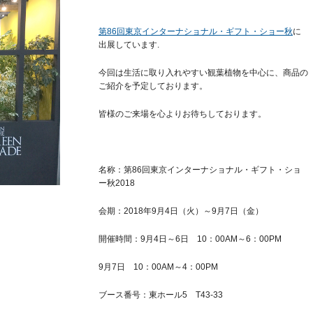
第86回東京インターナショナル・ギフト・ショー秋
に
出展しています.
今回は生活に取り入れやすい観葉植物を中心に、商品の
ご紹介を予定しております。
皆様のご来場を心よりお待ちしております。
名称：第86回東京インターナショナル・ギフト・ショ
ー秋2018
会期：2018年9月4日（火）～9月7日（金）
開催時間：9月4日～6日 10：00AM～6：00PM
9月7日 10：00AM～4：00PM
ブース番号：東ホール5 T43-33