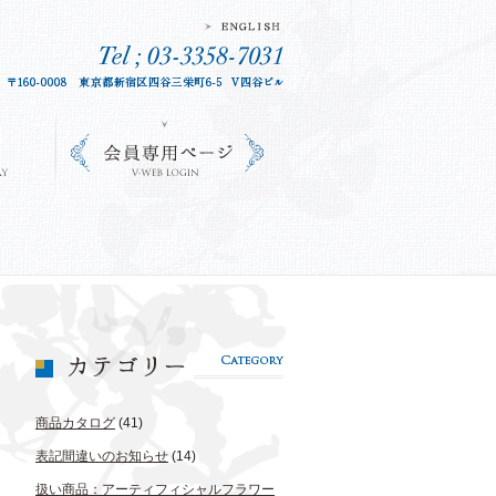
商品カタログ
(41)
表記間違いのお知らせ
(14)
扱い商品：アーティフィシャルフラワー