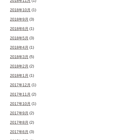
2018年11月
(1)
2018年10月
(1)
2018年9月
(3)
2018年6月
(1)
2018年5月
(3)
2018年4月
(1)
2018年3月
(5)
2018年2月
(2)
2018年1月
(1)
2017年12月
(1)
2017年11月
(2)
2017年10月
(1)
2017年9月
(2)
2017年8月
(2)
2017年6月
(3)