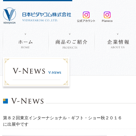
第８２回東京インターナショナル・ギフト・ショー秋２０１６
に出展中です