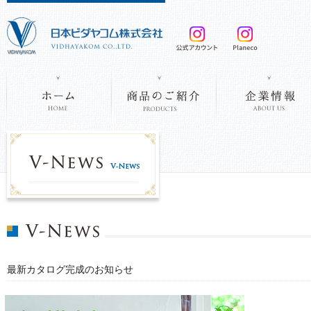
最新カタログ完成のお知らせ