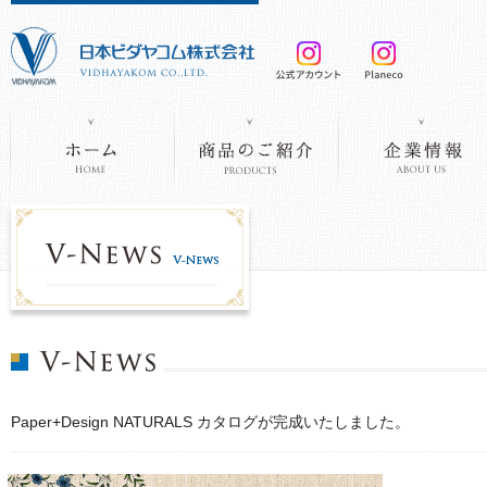
Paper+Design NATURALS カタログが完成いたしました。