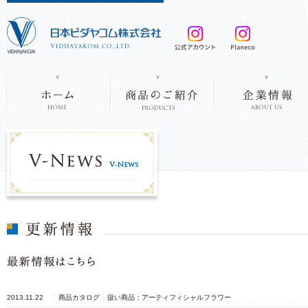
2013.11.22
商品カタログ
扱い商品：アーティフィシャルフラワー